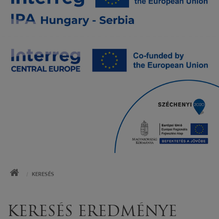
KEZDŐOLDAL
KERESÉS
KERESÉS EREDMÉNYE