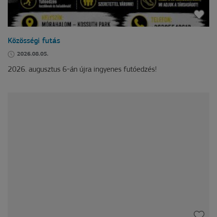
Közösségi futás
2026.08.05.
2026. augusztus 6-án újra ingyenes futóedzés!