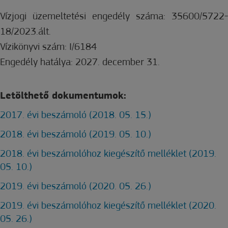
Vízjogi üzemeltetési engedély száma: 35600/5722-
18/2023.ált.
Vízikönyvi szám: I/6184
Engedély hatálya: 2027. december 31.
Letölthető dokumentumok:
2017. évi beszámoló (2018. 05. 15.)
2018. évi beszámoló (2019. 05. 10.)
2018. évi beszámolóhoz kiegészítő melléklet (2019.
05. 10.)
2019. évi beszámoló (2020. 05. 26.)
2019. évi beszámolóhoz kiegészítő melléklet (2020.
05. 26.)