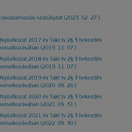
Javadalmazási szabályzat (2023. 02. 27.)
Nyilatkozat 2017 év Takt tv 2§ 3 bekezdés
vonatkozásában (2019. 11. 07.)
Nyilatkozat 2018 év Takt tv 2§ 3 bekezdés
vonatkozásában (2019. 11. 07.)
Nyilatkozat 2019 év Takt tv 2§ 3 bekezdés
vonatkozásában (2020. 05. 26.)
Nyilatkozat 2020 év Takt tv 2§ 3 bekezdés
vonatkozásában (2021. 05. 31.)
Nyilatkozat 2021 év Takt tv 2§ 3 bekezdés
vonatkozásában (2022. 05. 30.)