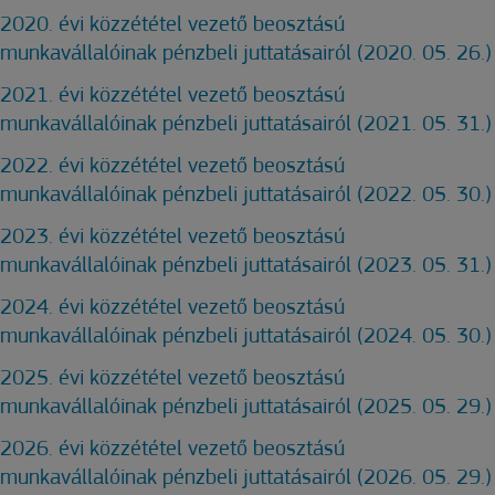
2020. évi közzététel vezető beosztású
munkavállalóinak pénzbeli juttatásairól (2020. 05. 26.)
2021. évi közzététel vezető beosztású
munkavállalóinak pénzbeli juttatásairól (2021. 05. 31.)
2022. évi közzététel vezető beosztású
munkavállalóinak pénzbeli juttatásairól (2022. 05. 30.)
2023. évi közzététel vezető beosztású
munkavállalóinak pénzbeli juttatásairól (2023. 05. 31.)
2024. évi közzététel vezető beosztású
munkavállalóinak pénzbeli juttatásairól (2024. 05. 30.)
2025. évi közzététel vezető beosztású
munkavállalóinak pénzbeli juttatásairól (2025. 05. 29.)
2026. évi közzététel vezető beosztású
munkavállalóinak pénzbeli juttatásairól (2026. 05. 29.)