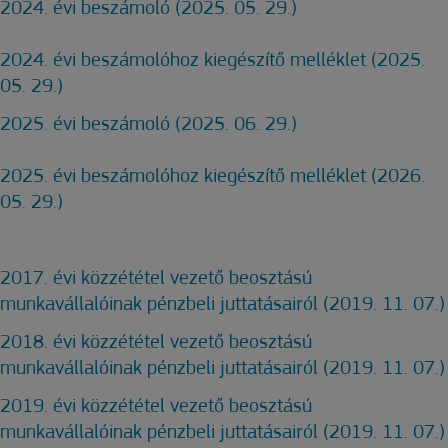
2024. évi beszámoló (2025. 05. 29.)
2024. évi beszámolóhoz kiegészítő melléklet (2025.
05. 29.)
2025. évi beszámoló (2025. 06. 29.)
2025. évi beszámolóhoz kiegészítő melléklet (2026.
05. 29.)
2017. évi közzététel vezető beosztású
munkavállalóinak pénzbeli juttatásairól (2019. 11. 07.)
2018. évi közzététel vezető beosztású
munkavállalóinak pénzbeli juttatásairól (2019. 11. 07.)
2019. évi közzététel vezető beosztású
munkavállalóinak pénzbeli juttatásairól (2019. 11. 07.)