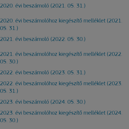
2020. évi beszámoló (2021. 05. 31.)
2020. évi beszámolóhoz kiegészítő melléklet (2021.
05. 31.)
2021. évi beszámoló (2022. 05. 30.)
2021. évi beszámolóhoz kiegészítő melléklet (2022.
05. 30.)
2022. évi beszámoló (2023. 05. 31.)
2022. évi beszámolóhoz kiegészítő melléklet (2023.
05. 31.)
2023. évi beszámoló (2024. 05. 30.)
2023. évi beszámolóhoz kiegészítő melléklet (2024.
05. 30.)