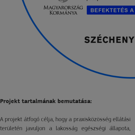
Projekt tartalmának bemutatása:
A projekt átfogó célja, hogy a praxisközösség ellátási
területén javuljon a lakosság egészségi állapota,