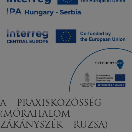
A – PRAXISKÖZÖSSÉG
(MÓRAHALOM –
ZÁKÁNYSZÉK – RUZSA)