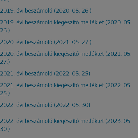
2019. évi beszámoló (2020. 05. 26.)
2019. évi beszámoló kiegészítő melléklet (2020. 05.
26.)
2020. évi beszámoló (2021. 05. 27.)
2020. évi beszámoló kiegészítő melléklet (2021. 05.
27.)
2021. évi beszámoló (2022. 05. 25)
2021. évi beszámoló kiegészítő melléklet (2022. 05.
25.)
2022. évi beszámoló (2022. 05. 30)
2022. évi beszámoló kiegészítő melléklet (2023. 05.
30.)