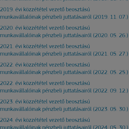
2019. évi közzététel vezető beosztású
munkavállalóinak pénzbeli juttatásairól (2019. 11. 07.)
2020. évi közzététel vezető beosztású
munkavállalóinak pénzbeli juttatásairól (2020. 05. 26.)
2021. évi közzététel vezető beosztású
munkavállalóinak pénzbeli juttatásairól (2021. 05. 27.)
2022. évi közzététel vezető beosztású
munkavállalóinak pénzbeli juttatásairól (2022. 05. 25.)
2022. évi közzététel vezető beosztású
munkavállalóinak pénzbeli juttatásairól (2022. 09. 12.)
2023. évi közzététel vezető beosztású
munkavállalóinak pénzbeli juttatásairól (2023. 05. 30.)
2024. évi közzététel vezető beosztású
munkavállalóinak pénzbeli juttatásairól (2024. 05. 30.)