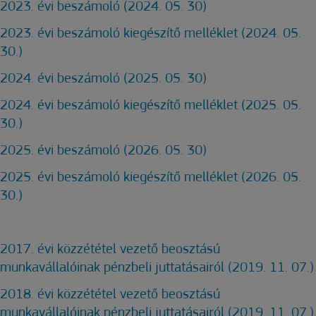
2023. évi beszámoló (2024. 05. 30)
2023. évi beszámoló kiegészítő melléklet (2024. 05.
30.)
2024. évi beszámoló (2025. 05. 30)
2024. évi beszámoló kiegészítő melléklet (2025. 05.
30.)
2025. évi beszámoló (2026. 05. 30)
2025. évi beszámoló kiegészítő melléklet (2026. 05.
30.)
2017. évi közzététel vezető beosztású
munkavállalóinak pénzbeli juttatásairól (2019. 11. 07.)
2018. évi közzététel vezető beosztású
munkavállalóinak pénzbeli juttatásairól (2019. 11. 07.)