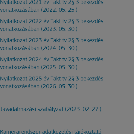
Nyilatkozat 2021 év Takt tv 2§ 3 bekezdés
vonatkozásában (2022. 05. 25.)
Nyilatkozat 2022 év Takt tv 2§ 3 bekezdés
vonatkozásában (2023. 05. 30.)
Nyilatkozat 2023 év Takt tv 2§ 3 bekezdés
vonatkozásában (2024. 05. 30.)
Nyilatkozat 2024 év Takt tv 2§ 3 bekezdés
vonatkozásában (2025. 05. 30.)
Nyilatkozat 2025 év Takt tv 2§ 3 bekezdés
vonatkozásában (2026. 05. 30.)
Javadalmazási szabályzat (2023. 02. 27.)
Kamerarendszer adatkezelési tájékoztató