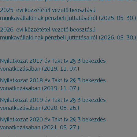
2025. évi közzététel vezető beosztású
munkavállalóinak pénzbeli juttatásairól (2025. 05. 30.)
2026. évi közzététel vezető beosztású
munkavállalóinak pénzbeli juttatásairól (2026. 05. 30.)
Nyilatkozat 2017 év Takt tv 2§ 3 bekezdés
vonatkozásában (2019. 11. 07.
)
Nyilatkozat 2018 év Takt tv 2§ 3 bekezdés
vonatkozásában (2019. 11. 07.)
Nyilatkozat 2019 év Takt tv 2§ 3 bekezdés
vonatkozásában (2020. 05. 26.)
Nyilatkozat 2020 év Takt tv 2§ 3 bekezdés
vonatkozásában (2021. 05. 27.)