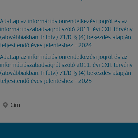
Adatlap az információs önrendelkezési jogról és az
információszabadságról szóló 2011. évi CXII. törvény
(atovábbiakban. Infotv.) 71/D. § (4) bekezdés alapján
teljesítendő éves jelentéshez - 2024
Adatlap az információs önrendelkezési jogról és az
információszabadságról szóló 2011. évi CXII. törvény
(atovábbiakban. Infotv.) 71/D. § (4) bekezdés alapján
teljesítendő éves jelentéshez - 2025
Cím