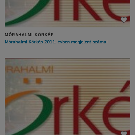
MÓRAHALMI KÖRKÉP
Mórahalmi Körkép 2011. évben megjelent számai