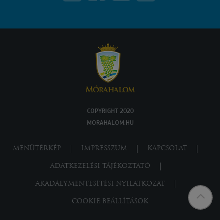
COPYRIGHT 2020
MORAHALOM.HU
MENÜTÉRKÉP
IMPRESSZUM
KAPCSOLAT
ADATKEZELÉSI TÁJÉKOZTATÓ
AKADÁLYMENTESÍTÉSI NYILATKOZAT
COOKIE BEÁLLÍTÁSOK