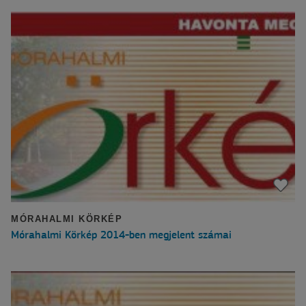
MÓRAHALMI KÖRKÉP
Mórahalmi Körkép 2014-ben megjelent számai