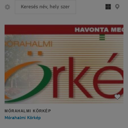
MÓRAHALMI KÖRKÉP
Mórahalmi Körkép