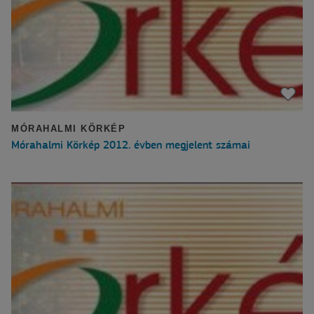
MÓRAHALMI KÖRKÉP
Mórahalmi Körkép 2012. évben megjelent számai