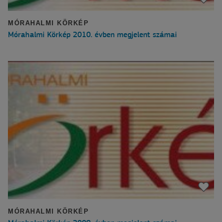
MÓRAHALMI KÖRKÉP
Mórahalmi Körkép 2010. évben megjelent számai
MÓRAHALMI KÖRKÉP