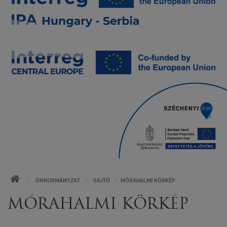
KEZDŐOLDAL
ÖNKORMÁNYZAT
SAJTÓ
MÓRAHALMI KÖRKÉP
MÓRAHALMI KÖRKÉP