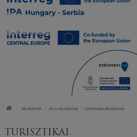
KEZDŐOLDAL
PÁLYÁZATOK
EU-S PÁLYÁZATOK
TURISZTIKAI PÁLYÁZATOK
TURISZTIKAI