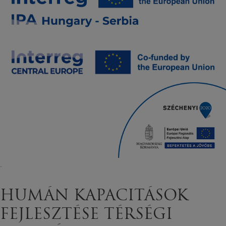
.
HUMÁN KAPACITÁSOK
FEJLESZTÉSE TÉRSÉGI