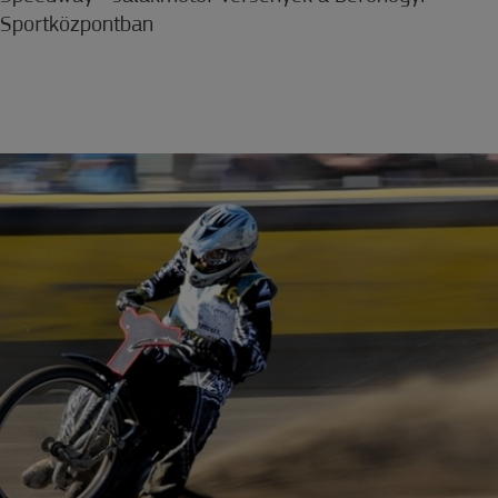
Sportközpontban