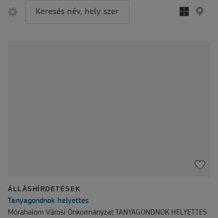
ÁLLÁSHÍRDETÉSEK
Tanyagondnok helyettes
Mórahalom Városi Önkormányzat TANYAGONDNOK HELYETTES