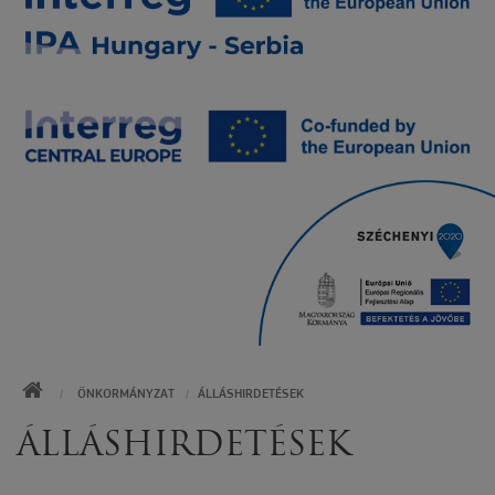
KEZDŐOLDAL
ÖNKORMÁNYZAT
ÁLLÁSHIRDETÉSEK
ÁLLÁSHIRDETÉSEK