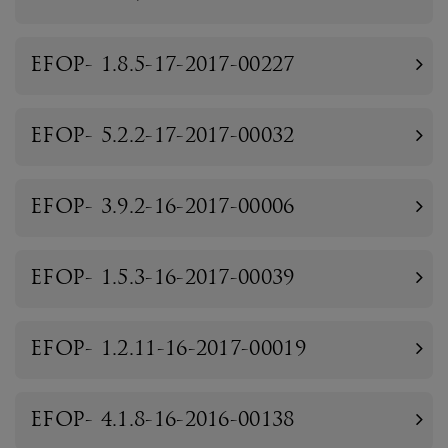
EFOP- 1.8.5-17-2017-00227
EFOP- 5.2.2-17-2017-00032
EFOP- 3.9.2-16-2017-00006
EFOP- 1.5.3-16-2017-00039
EFOP- 1.2.11-16-2017-00019
EFOP- 4.1.8-16-2016-00138