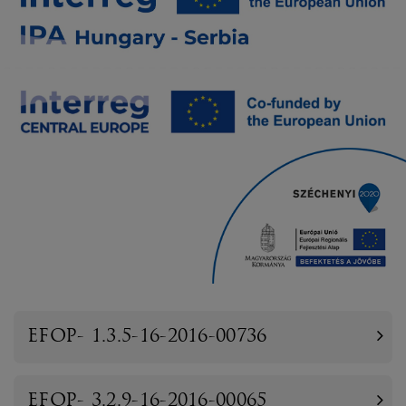
EFOP- 1.3.5-16-2016-00736
EFOP- 3.2.9-16-2016-00065