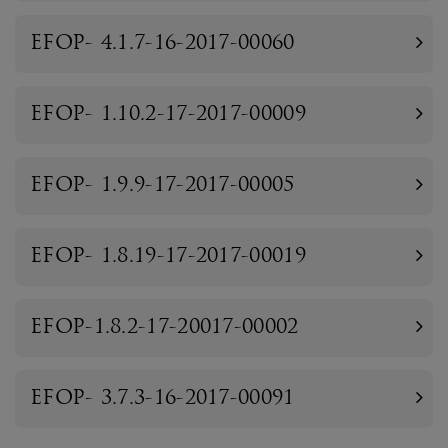
EFOP- 4.1.7-16-2017-00060
EFOP- 1.10.2-17-2017-00009
EFOP- 1.9.9-17-2017-00005
EFOP- 1.8.19-17-2017-00019
EFOP-1.8.2-17-20017-00002
EFOP- 3.7.3-16-2017-00091