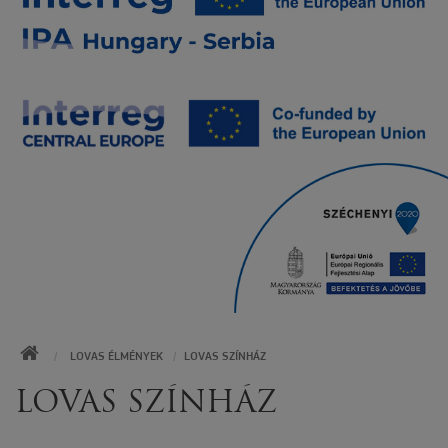
KEZDŐOLDAL
LOVAS ÉLMÉNYEK
LOVAS SZÍNHÁZ
LOVAS SZÍNHÁZ