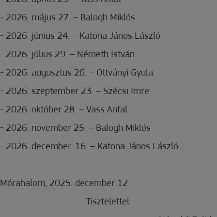
-
2026. május 27. – Balogh Miklós
-
2026. június 24. – Katona János László
-
2026. július 29. – Németh István
-
2026. augusztus 26. – Oltványi Gyula
-
2026. szeptember 23. – Szécsi Imre
-
2026. október 28. – Vass Antal
-
2026. november 25. – Balogh Miklós
-
2026. december. 16. – Katona János László
Mórahalom, 2025. december 12.
Tisztelettel: