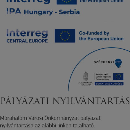
PÁLYÁZATI NYILVÁNTARTÁS
Mórahalom Városi Önkormányzat pályázati
nyilvántartása az alábbi linken található: