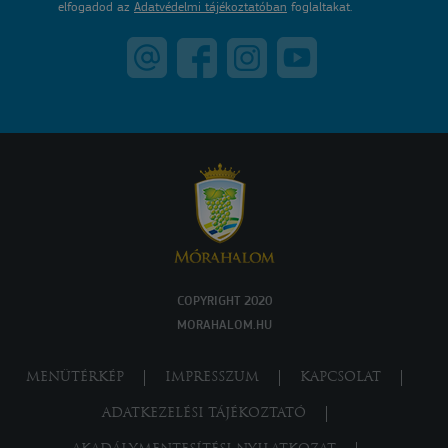
elfogadod az
Adatvédelmi tájékoztatóban
foglaltakat.
COPYRIGHT 2020
MORAHALOM.HU
MENÜTÉRKÉP
IMPRESSZUM
KAPCSOLAT
ADATKEZELÉSI TÁJÉKOZTATÓ