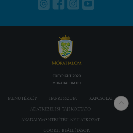
COPYRIGHT 2020
MORAHALOM.HU
MENÜTÉRKÉP
IMPRESSZUM
KAPCSOLAT
ADATKEZELÉSI TÁJÉKOZTATÓ
AKADÁLYMENTESÍTÉSI NYILATKOZAT
COOKIE BEÁLLÍTÁSOK