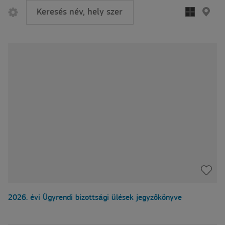
2026. évi Ügyrendi bizottsági ülések jegyzőkönyve