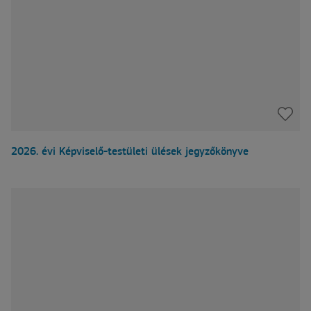
2026. évi Képviselő-testületi ülések jegyzőkönyve