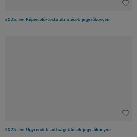
2025. évi Képviselő-testületi ülések jegyzőkönyve
2025. évi Ügyrendi bizottsági ülések jegyzőkönyve