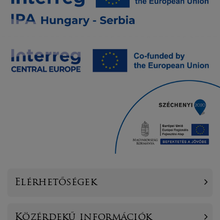
Elérhetőségek
Közérdekű információk