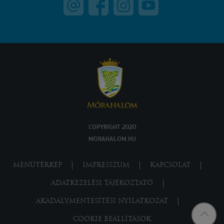
COPYRIGHT 2020
MORAHALOM.HU
MENÜTÉRKÉP
IMPRESSZUM
KAPCSOLAT
ADATKEZELÉSI TÁJÉKOZTATÓ
AKADÁLYMENTESÍTÉSI NYILATKOZAT
COOKIE BEÁLLÍTÁSOK