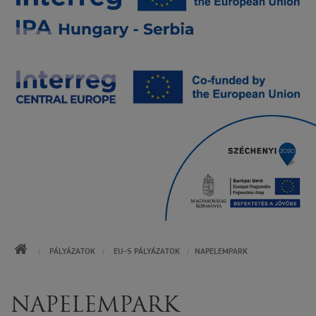
KEZDŐOLDAL
PÁLYÁZATOK
EU-S PÁLYÁZATOK
NAPELEMPARK
NAPELEMPARK