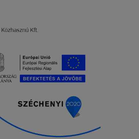
Közhasznú Kft.