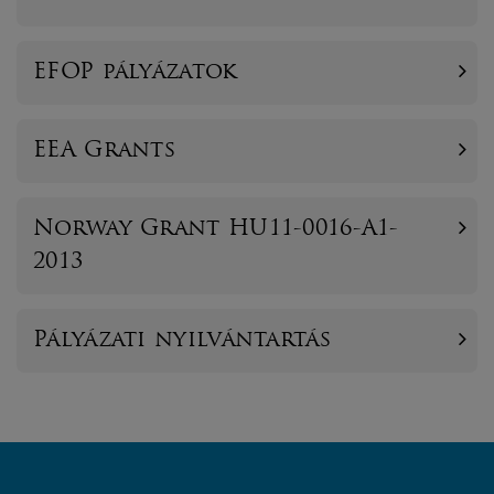
EFOP pályázatok
EEA Grants
Norway Grant HU11-0016-A1-
2013
Pályázati nyilvántartás