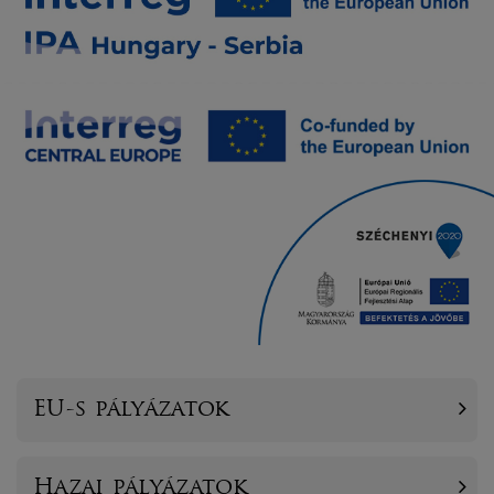
EU-s pályázatok
Hazai pályázatok