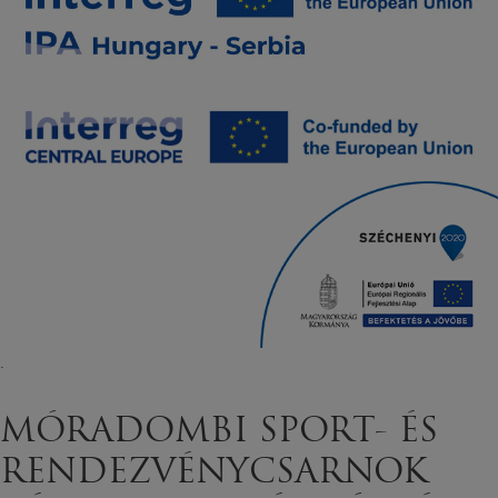
.
MÓRADOMBI SPORT- ÉS
RENDEZVÉNYCSARNOK