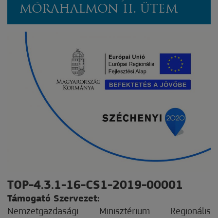
MÓRAHALMON II. ÜTEM
TOP-4.3.1-16-CS1-2019-00001
Támogató Szervezet:
Nemzetgazdasági Minisztérium Regionális