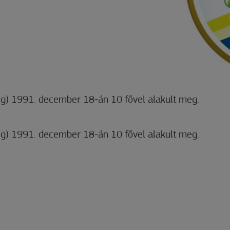
g) 1991. december 18-án 10 fővel alakult meg.
g) 1991. december 18-án 10 fővel alakult meg.