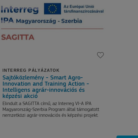
INTERREG PÁLYÁZATOK
Sajtóközlemény - Smart Agro-
Innovation and Training Action -
Intelligens agrár-innovációs és
képzési akció
Elindult a SAGITTA című, az Interreg VI-A IPA
Magyarország-Szerbia Program által támogatott
nemzetközi agrár-innovációs és képzési projekt.