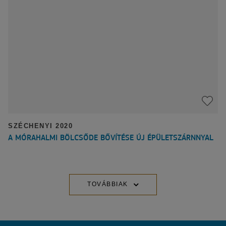
SZÉCHENYI 2020
A MÓRAHALMI BÖLCSŐDE BŐVÍTÉSE ÚJ ÉPÜLETSZÁRNNYAL
TOVÁBBIAK