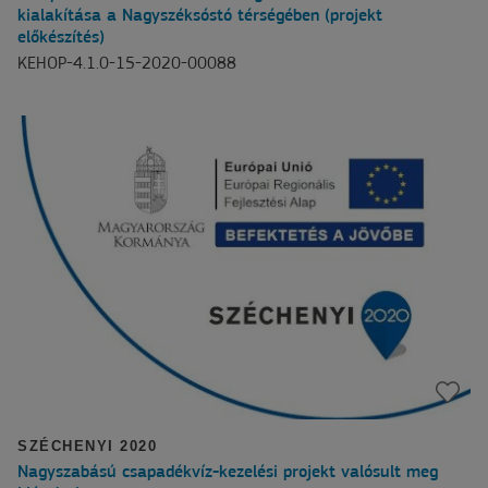
kialakítása a Nagyszéksóstó térségében (projekt
előkészítés)
KEHOP-4.1.0-15-2020-00088
SZÉCHENYI 2020
Nagyszabású csapadékvíz-kezelési projekt valósult meg