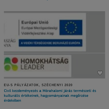
EU-S PÁLYÁZATOK
,
SZÉCHENYI 2020
Civil kezdeményezés a Mórahalomi járás természeti és
kulturális értékeinek, hagyományainak megőrzése
érdekében