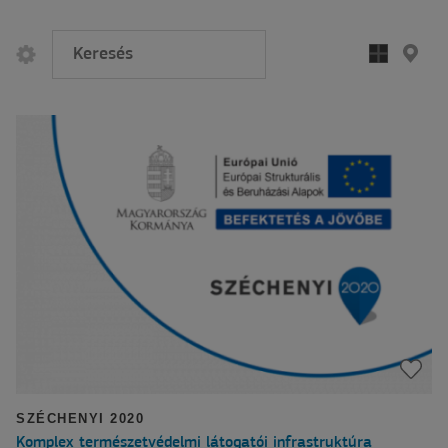
SZÉCHENYI 2020
Komplex természetvédelmi látogatói infrastruktúra