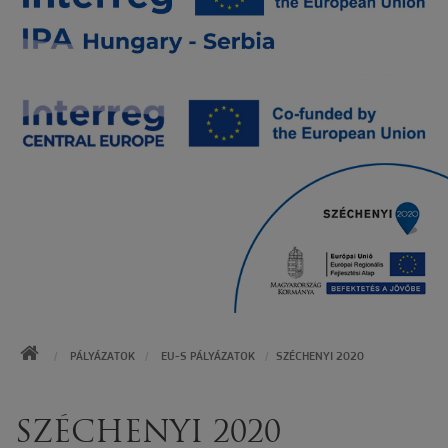
KEZDŐOLDAL
PÁLYÁZATOK
EU-S PÁLYÁZATOK
SZÉCHENYI 2020
SZÉCHENYI 2020