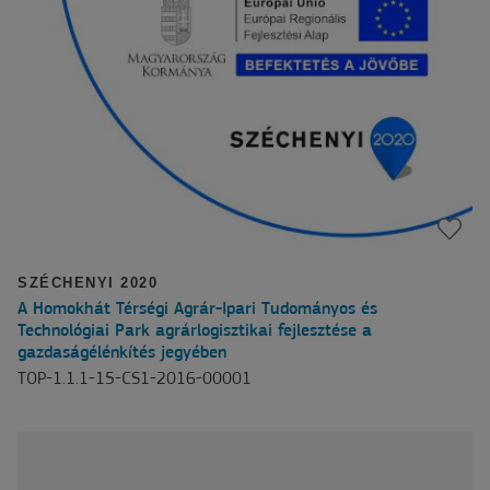
SZÉCHENYI 2020
A Homokhát Térségi Agrár-Ipari Tudományos és
Technológiai Park agrárlogisztikai fejlesztése a
gazdaságélénkítés jegyében
TOP-1.1.1-15-CS1-2016-00001