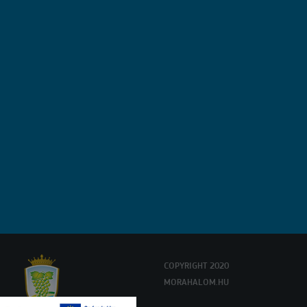
COPYRIGHT 2020
MORAHALOM.HU