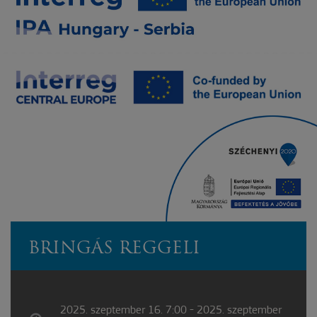
BRINGÁS REGGELI
2025. szeptember 16. 7:00 - 2025. szeptember