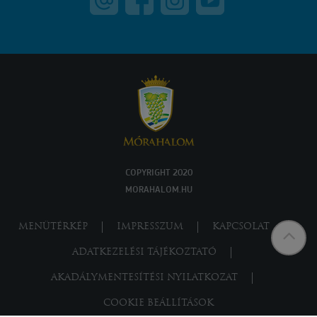
COPYRIGHT 2020
MORAHALOM.HU
MENÜTÉRKÉP
IMPRESSZUM
KAPCSOLAT
ADATKEZELÉSI TÁJÉKOZTATÓ
AKADÁLYMENTESÍTÉSI NYILATKOZAT
COOKIE BEÁLLÍTÁSOK