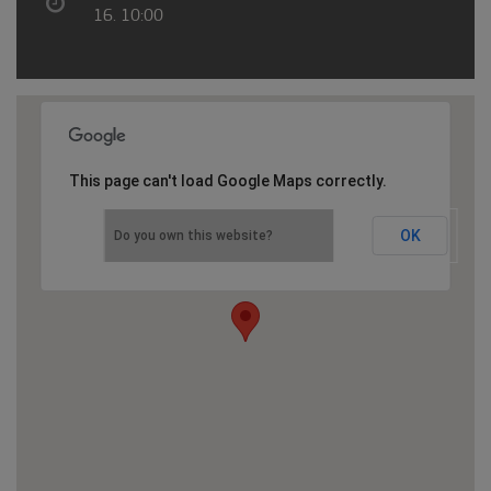
16. 10:00
This page can't load Google Maps correctly.
OK
Do you own this website?