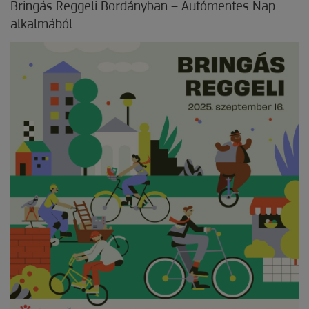
Bringás Reggeli Bordányban – Autómentes Nap
alkalmából