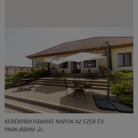
KERÉKPÁROSBARÁT NAPOK AZ EZER ÉV
PARKJÁBAN! 🚴