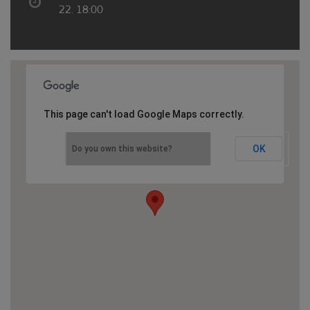
22. 18:00
This page can't load Google Maps correctly.
OK
Do you own this website?