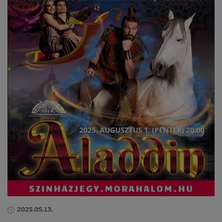
2025.05.13.