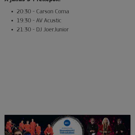
20:30 - Carson Coma
19:30 - AV Acustic
21:30 - DJ JoerJunior