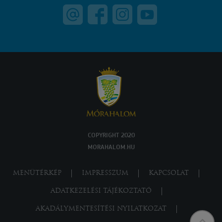
COPYRIGHT 2020
MORAHALOM.HU
MENÜTÉRKÉP
IMPRESSZUM
KAPCSOLAT
ADATKEZELÉSI TÁJÉKOZTATÓ
AKADÁLYMENTESÍTÉSI NYILATKOZAT