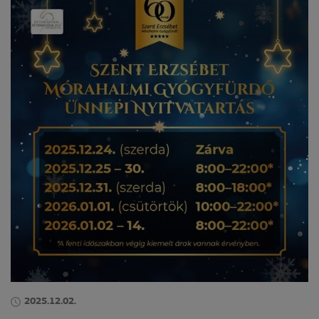
2025.12.02.