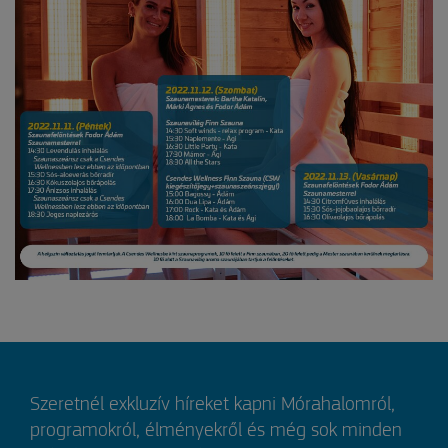
Szeretnél exkluzív híreket kapni Mórahalomról,
programokról, élményekről és még sok minden