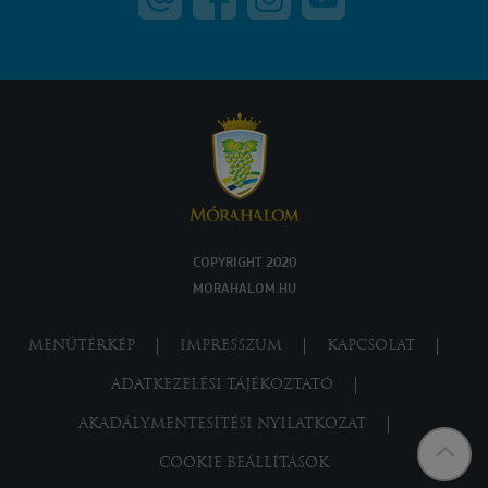
COPYRIGHT 2020
MORAHALOM.HU
MENÜTÉRKÉP
IMPRESSZUM
KAPCSOLAT
ADATKEZELÉSI TÁJÉKOZTATÓ
AKADÁLYMENTESÍTÉSI NYILATKOZAT
COOKIE BEÁLLÍTÁSOK