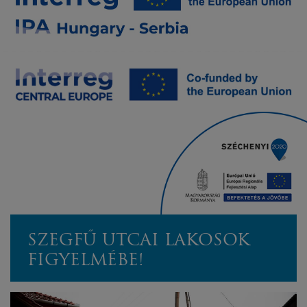
SZEGFŰ UTCAI LAKOSOK
FIGYELMÉBE!