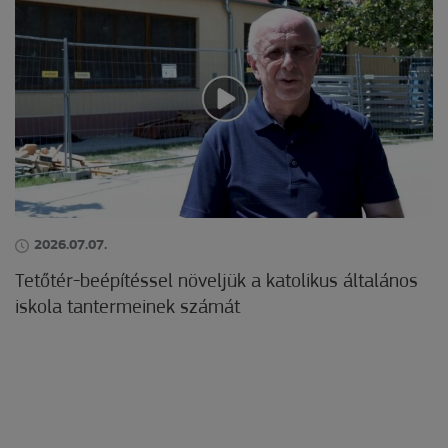
2026.07.07.
Tetőtér-beépítéssel növeljük a katolikus általános
iskola tantermeinek számát