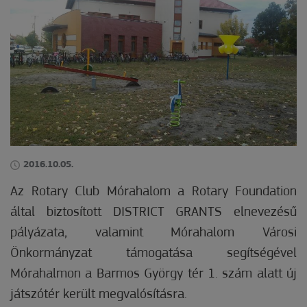
2016.10.05.
Az Rotary Club Mórahalom a Rotary Foundation
által biztosított DISTRICT GRANTS elnevezésű
pályázata, valamint Mórahalom Városi
Önkormányzat támogatása segítségével
Mórahalmon a Barmos György tér 1. szám alatt új
játszótér került megvalósításra.