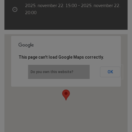
2025. november 22. 15:00 - 2025. november 22.
20:00
This page can't load Google Maps correctly.
OK
Do you own this website?