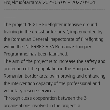
Projekt időtartama: 2025.03.05 – 2027.09.04.
-----------------------------------------------------------
-------
The project "FIGT - Firefighter intensive ground
training in the crossborder area", implemented by
the Romanian General Inspectorate of Firefighting
within the INTERREG VI-A Romania-Hungary
Programme, has been launched.
The aim of the project is to increase the safety and
protection of the population in the Hungarian-
Romanian border area by improving and enhancing
the intervention capacity of the professional and
voluntary rescue services.
Through close cooperation between the 3
organisations involved in the project, a