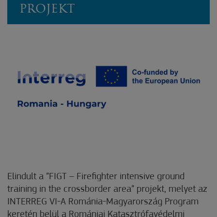
PROJEKT
Elindult a ”FIGT – Firefighter intensive ground
training in the crossborder area” projekt, melyet az
INTERREG VI-A Románia-Magyarország Program
keretén belül a Romániai Katasztrófavédelmi