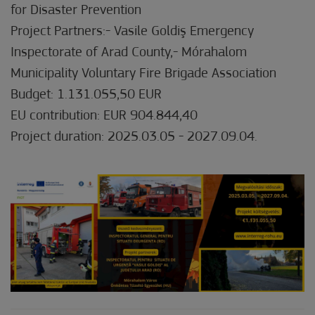
for Disaster Prevention
Project Partners:- Vasile Goldiş Emergency
Inspectorate of Arad County,- Mórahalom
Municipality Voluntary Fire Brigade Association
Budget: 1.131.055,50 EUR
EU contribution: EUR 904.844,40
Project duration: 2025.03.05 - 2027.09.04.