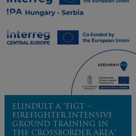
ELINDULT A "FIGT –
FIREFIGHTER INTENSIVE
GROUND TRAINING IN
THE CROSSBORDER AREA"