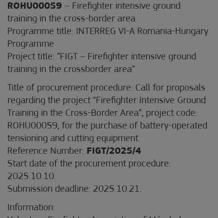
ROHU00059
– Firefighter intensive ground
training in the cross-border area
Programme title: INTERREG VI-A Romania-Hungary
Programme
Project title: ”FIGT – Firefighter intensive ground
training in the crossborder area”
Title of procurement procedure: Call for proposals
regarding the project “Firefighter Intensive Ground
Training in the Cross-Border Area”, project code:
ROHU00059, for the purchase of battery-operated
tensioning and cutting equipment.
Reference Number:
FIGT/2025/4
Start date of the procurement procedure:
2025.10.10.
Submission deadline: 2025.10.21.
Information: