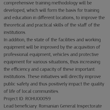
comprehensive training methodology will be
developed, which will form the basis for training
and education in different locations, to improve the
theoretical and practical skills of the staff of the
institutions.
In addition, the state of the facilities and working
equipment will be improved by the acquisition of
professional equipment, vehicles and protective
equipment for various situations, thus increasing
the efficiency and capacity of these important
institutions. These initiatives will directly improve
public safety and thus positively impact the quality
of life of local communities.
Project ID: ROHU00059
Lead beneficiary: Romanian General Inspectorate