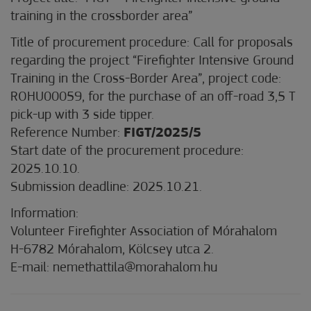
training in the crossborder area”
Title of procurement procedure: Call for proposals
regarding the project “Firefighter Intensive Ground
Training in the Cross-Border Area”, project code:
ROHU00059, for the purchase of an off-road 3,5 T
pick-up with 3 side tipper.
Reference Number:
FIGT/2025/5
Start date of the procurement procedure:
2025.10.10.
Submission deadline: 2025.10.21.
Information:
Volunteer Firefighter Association of Mórahalom
H-6782 Mórahalom, Kölcsey utca 2.
E-mail: nemethattila@morahalom.hu