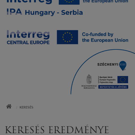
KEZDŐOLDAL
KERESÉS
KERESÉS EREDMÉNYE