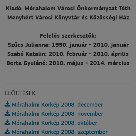
Kiadó: Mórahalom Városi Önkormányzat Tóth
Menyhért Városi Könyvtár és Közösségi Ház
Felelős szerkesztők:
Szűcs Julianna: 1990. január - 2010. január
Szabó Katalin: 2010. február - 2010. április
Berta Gyuláné: 2010. május - 2014. március
LEÖLTÉSEK
Mórahalmi Körkép 2008. december
Mórahalmi Körkép 2008. november
Mórahalmi Körkép 2008. október
Mórahalmi Körkép 2008. szeptember