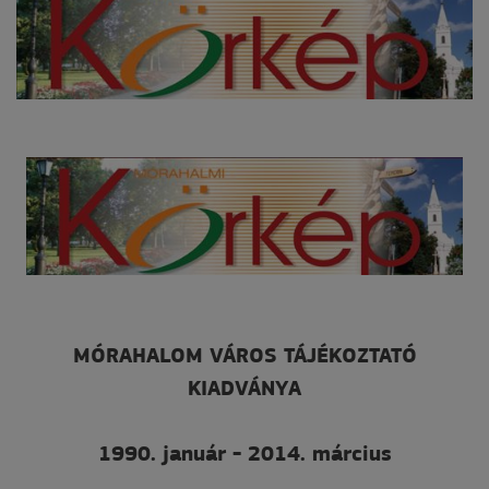
MÓRAHALOM VÁROS TÁJÉKOZTATÓ
KIADVÁNYA
1990. január - 2014. március