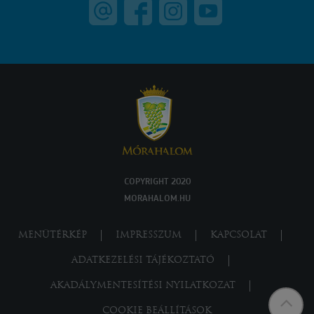
COPYRIGHT 2020
MORAHALOM.HU
MENÜTÉRKÉP
IMPRESSZUM
KAPCSOLAT
ADATKEZELÉSI TÁJÉKOZTATÓ
AKADÁLYMENTESÍTÉSI NYILATKOZAT
COOKIE BEÁLLÍTÁSOK