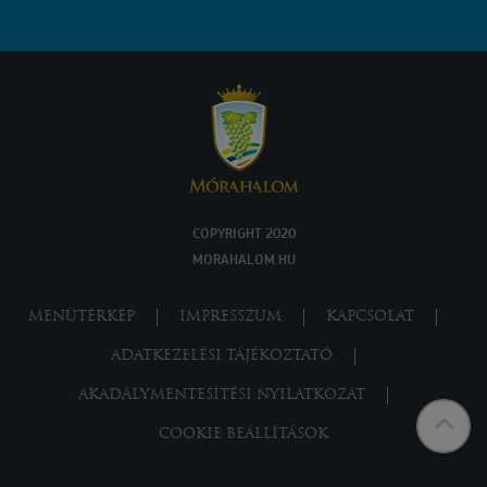
COPYRIGHT 2020
MORAHALOM.HU
MENÜTÉRKÉP
IMPRESSZUM
KAPCSOLAT
ADATKEZELÉSI TÁJÉKOZTATÓ
AKADÁLYMENTESÍTÉSI NYILATKOZAT
COOKIE BEÁLLÍTÁSOK