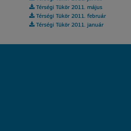
Térségi Tükör 2011. május
Térségi Tükör 2011. február
Térségi Tükör 2011. január