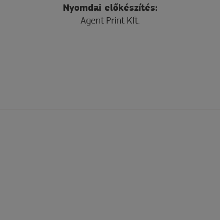
Nyomdai előkészítés:
Agent Print Kft.